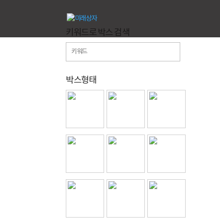
키워드로 박스 검색
박스형태