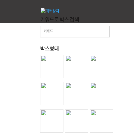
키워드로 박스 검색
박스형태