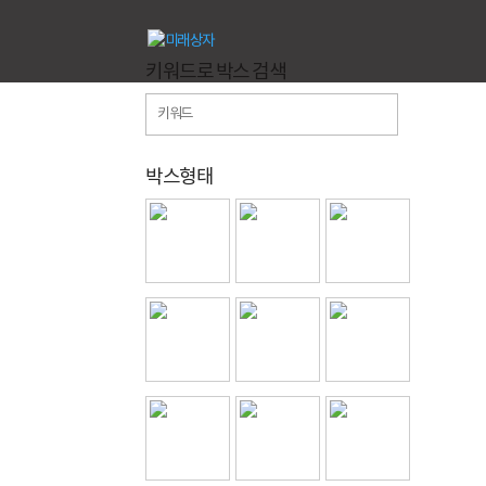
키워드로 박스 검색
박스형태