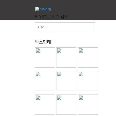
키워드로 박스 검색
박스형태