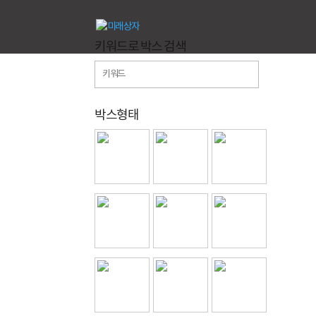
키워드로 박스 검색
박스형태