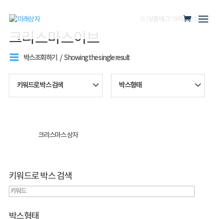
홈
/ 상품 태그 “크리스마스이브”
크리스마스이브
박스조회하기
Showing the single result
키워드로 박스 검색
박스형태
크리스마스 상자
키워드로 박스 검색
박스형태