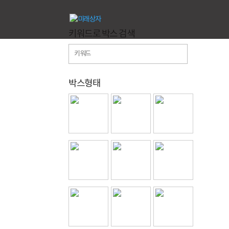
키워드로 박스 검색
박스형태