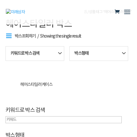
홈
/ 상품 태그 “헤어스타일러 박스”
헤어스타일러 박스
박스조회하기
Showing the single result
키워드로 박스 검색
박스형태
헤어스타일러 케이스
키워드로 박스 검색
박스형태