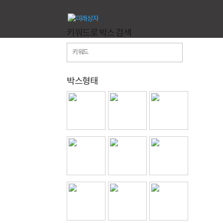
키워드로 박스 검색
박스형태